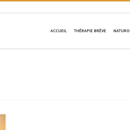
ACCUEIL
THÉRAPIE BRÈVE
NATURO