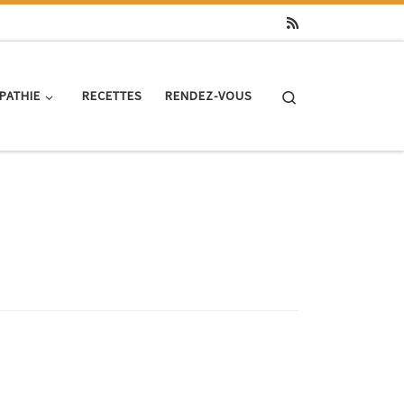
Search
PATHIE
RECETTES
RENDEZ-VOUS