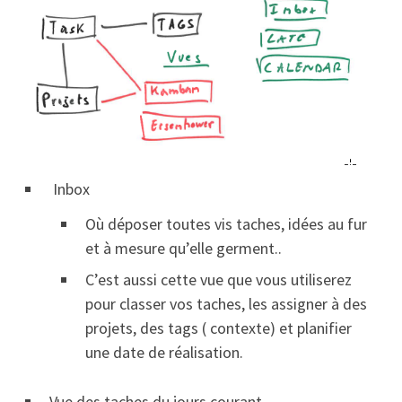
Inbox
Où déposer toutes vis taches, idées au fur
et à mesure qu’elle germent..
C’est aussi cette vue que vous utiliserez
pour classer vos taches, les assigner à des
projets, des tags ( contexte) et planifier
une date de réalisation.
Vue des taches du jours courant