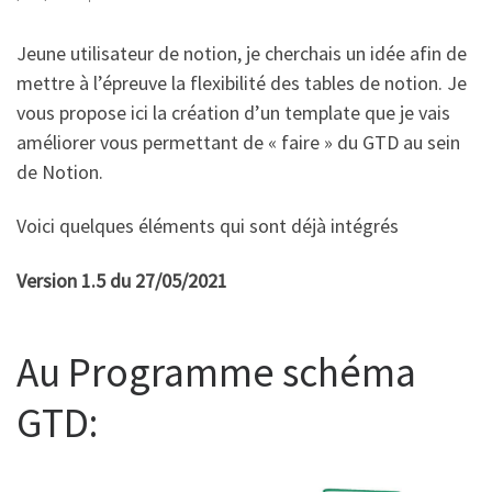
Jeune utilisateur de notion, je cherchais un idée afin de
mettre à l’épreuve la flexibilité des tables de notion. Je
vous propose ici la création d’un template que je vais
améliorer vous permettant de « faire » du GTD au sein
de Notion.
Voici quelques éléments qui sont déjà intégrés
Version 1.5 du 27/05/2021
Au Programme schéma
GTD: