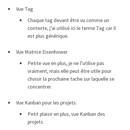
Vue Tag
Chaque tag devant être vu comme un
contexte, j’ai utilisé ici le terme Tag car il
est plus générique.
Vue Matrice Eisenhower
Petite vue en plus, je ne l’utilise pas
vraiment, mais elle peut être utile pour
choisir la prochaine tache sur laquelle se
concentrer.
Vue Kanban pour les projets.
Petit plaisir en plus, vue Kanban des
projets.