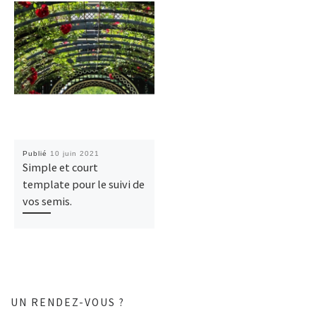
Publié
10 juin 2021
Simple et court
template pour le suivi de
vos semis.
UN RENDEZ-VOUS ?