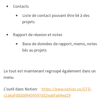
Contacts
Liste de contact pouvant être lié à des
projets
Rapport de réunion et notes
Base de données de rapport, memo, notes
liés au projets
Le tout est maintenant regroupé également dans un
menu.
L’outil dans Notion:
https://www.notion.so/GTD-
c1a6afd83009459597d32eabfa84ed29