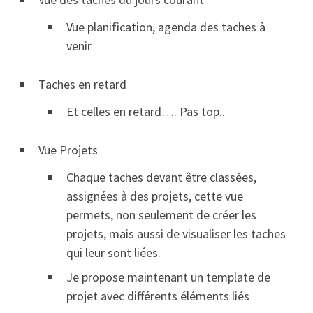
Vue planification, agenda des taches à
venir
Taches en retard
Et celles en retard…. Pas top..
Vue Projets
Chaque taches devant être classées,
assignées à des projets, cette vue
permets, non seulement de créer les
projets, mais aussi de visualiser les taches
qui leur sont liées.
Je propose maintenant un template de
projet avec différents éléments liés