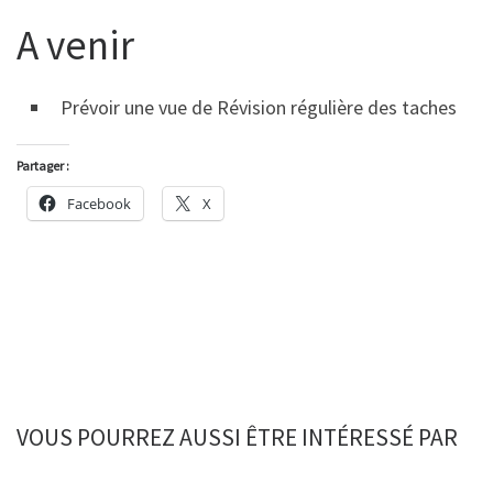
A venir
Prévoir une vue de Révision régulière des taches
Partager :
Facebook
X
VOUS POURREZ AUSSI ÊTRE INTÉRESSÉ PAR